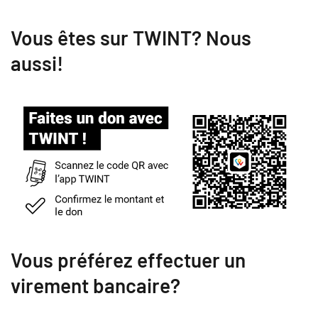
Vous êtes sur TWINT? Nous
aussi!
Vous préférez effectuer un
virement bancaire?