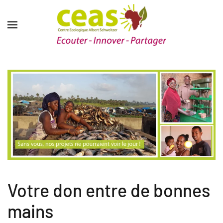
Votre don entre de bonnes
mains