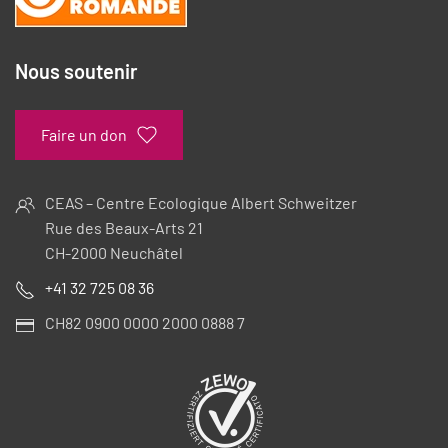
Nous soutenir
Faire un don
CEAS – Centre Ecologique Albert Schweitzer
Rue des Beaux-Arts 21
CH-2000 Neuchâtel
+41 32 725 08 36
CH82 0900 0000 2000 0888 7