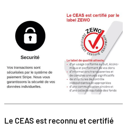
Le CEAS est reconnu et certifié