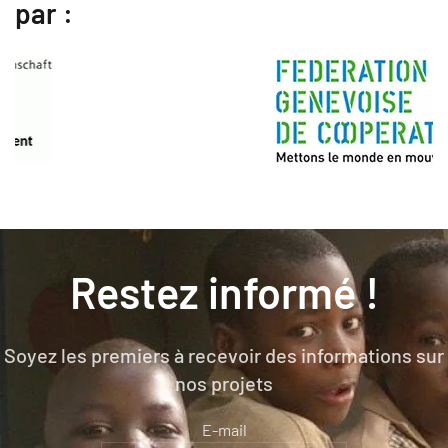
par :
Restez informé !
Soyez les premiers à recevoir des informations sur
nos projets
E-mail