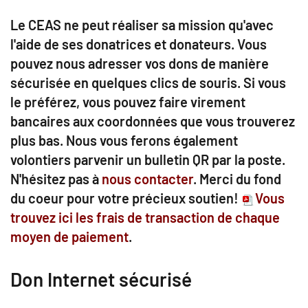
Le CEAS ne peut réaliser sa mission qu'avec
l'aide de ses donatrices et donateurs. Vous
pouvez nous adresser vos dons de manière
sécurisée en quelques clics de souris. Si vous
le préférez, vous pouvez faire virement
bancaires aux coordonnées que vous trouverez
plus bas. Nous vous ferons également
volontiers parvenir un bulletin QR par la poste.
N'hésitez pas à
nous contacter
. Merci du fond
du coeur pour votre précieux soutien!
Vous
trouvez ici les frais de transaction de chaque
moyen de paiement
.
Don Internet sécurisé