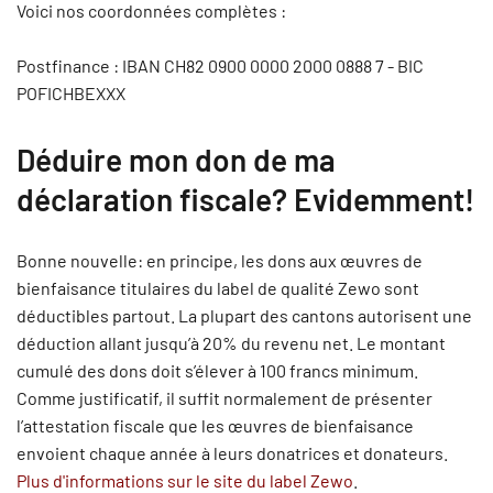
Voici nos coordonnées complètes :
Postfinance : IBAN
CH82 0900 0000 2000 0888 7 - BIC
POFICHBEXXX
Déduire mon don de ma
déclaration fiscale? Evidemment!
Bonne nouvelle: en principe, les dons aux œuvres de
bienfaisance titulaires du label de qualité Zewo sont
déductibles partout. La plupart des cantons autorisent une
déduction allant jusqu’à 20% du revenu net. Le montant
cumulé des dons doit s’élever à 100 francs minimum.
Comme justificatif, il suffit normalement de présenter
l’attestation fiscale que les œuvres de bienfaisance
envoient chaque année à leurs donatrices et donateurs.
Plus d'informations sur le site du label Zewo
.