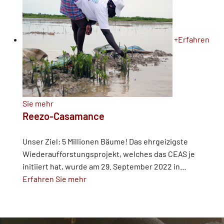
+
Erfahren
Sie mehr
Reezo-Casamance
Unser Ziel: 5 Millionen Bäume! Das ehrgeizigste
Wiederaufforstungsprojekt, welches das CEAS je
initiiert hat, wurde am 29. September 2022 in
…
Erfahren Sie mehr