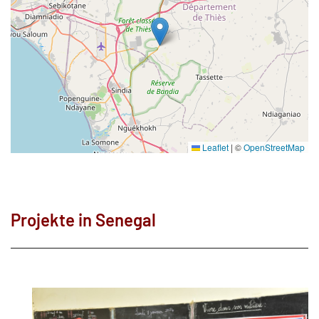
Leaflet
|
©
OpenStreetMap
Projekte in Senegal