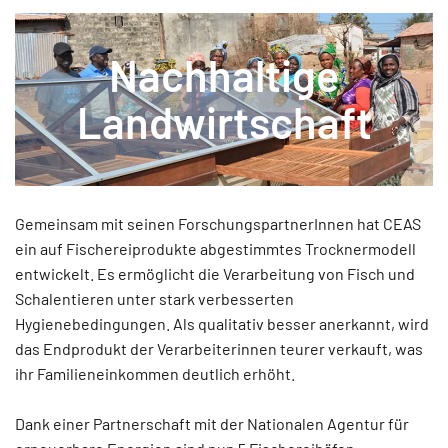
Nachhaltige
Landwirtschaft
Gemeinsam mit seinen ForschungspartnerInnen hat CEAS
ein auf Fischereiprodukte abgestimmtes Trocknermodell
entwickelt. Es ermöglicht die Verarbeitung von Fisch und
Schalentieren unter stark verbesserten
Hygienebedingungen. Als qualitativ besser anerkannt, wird
das Endprodukt der Verarbeiterinnen teurer verkauft, was
ihr Familieneinkommen deutlich erhöht.
Dank einer Partnerschaft mit der Nationalen Agentur für