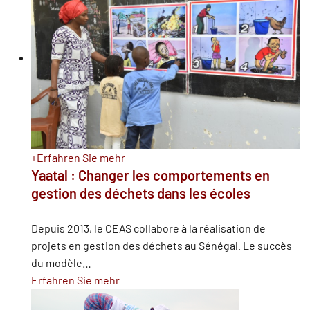
+
Erfahren Sie mehr
Yaatal : Changer les comportements en
gestion des déchets dans les écoles
Depuis 2013, le CEAS collabore à la réalisation de
projets en gestion des déchets au Sénégal. Le succès
du modèle
…
Erfahren Sie mehr