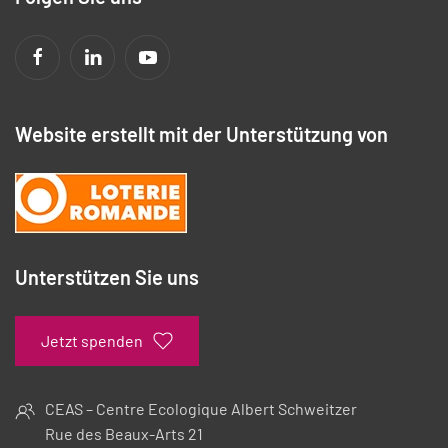
Website erstellt mit der Unterstützung von
Unterstützen Sie uns
Jetzt spenden
CEAS – Centre Ecologique Albert Schweitzer
Rue des Beaux-Arts 21