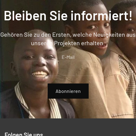
Bleiben Sie informiert!
Gehören Sie zu den Ersten, welche Neuigkeiten aus
unseren Projekten erhalten.
E-Mail
Abonnieren
Folgen Sie uns