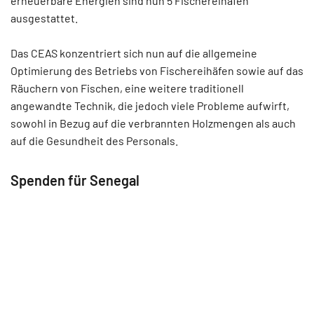
erneuerbare Energien sind nun 5 Fischereihäfen
ausgestattet.
Das CEAS konzentriert sich nun auf die allgemeine
Optimierung des Betriebs von Fischereihäfen sowie auf das
Räuchern von Fischen, eine weitere traditionell
angewandte Technik, die jedoch viele Probleme aufwirft,
sowohl in Bezug auf die verbrannten Holzmengen als auch
auf die Gesundheit des Personals.
Spenden für Senegal