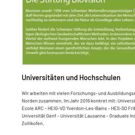
Universitäten und Hochschulen
Wir arbeiten mit vielen Forschungs- und Ausbildungs
Norden zusammen. Im Jahr 2016 konkret mit: Univers
Ecole ARC – HEIG-VD Yverdon-Les-Bains – HES-SO Frib
Universität Genf – Universität Lausanne – Graduate In
Zollikofen.