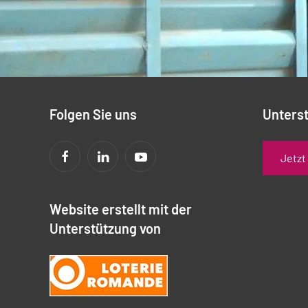
Folgen Sie uns
Unterst
Jetzt
Website erstellt mit der
Unterstützung von