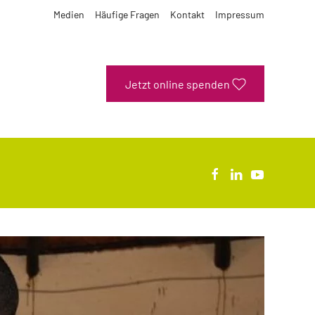
Medien
Häufige Fragen
Kontakt
Impressum
Jetzt online spenden