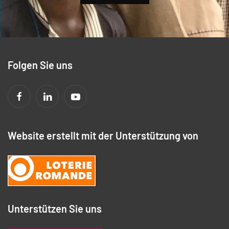
Folgen Sie uns
Website erstellt mit der Unterstützung von
Unterstützen Sie uns