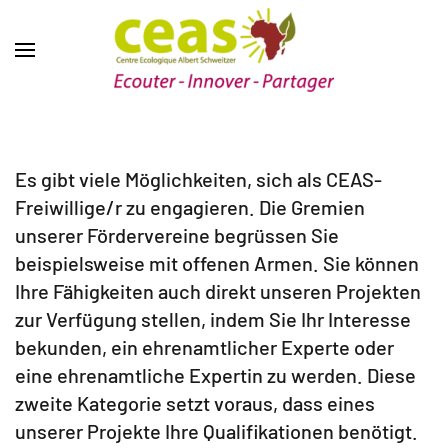
Freiwilligenarbeit
Es gibt viele Möglichkeiten, sich als CEAS-
Freiwillige/r zu engagieren. Die Gremien
unserer Fördervereine begrüssen Sie
beispielsweise mit offenen Armen. Sie können
Ihre Fähigkeiten auch direkt unseren Projekten
zur Verfügung stellen, indem Sie Ihr Interesse
bekunden, ein ehrenamtlicher Experte oder
eine ehrenamtliche Expertin zu werden. Diese
zweite Kategorie setzt voraus, dass eines
unserer Projekte Ihre Qualifikationen benötigt.