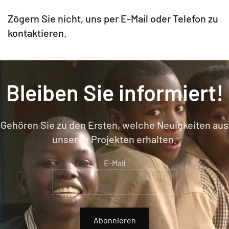
Zögern Sie nicht, uns per E-Mail oder Telefon zu
kontaktieren.
Bleiben Sie informiert!
Gehören Sie zu den Ersten, welche Neuigkeiten aus
unseren Projekten erhalten.
E-Mail
Abonnieren