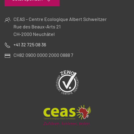
CEAS – Centre Ecologique Albert Schweitzer
Rue des Beaux-Arts 21
CH-2000 Neuchâtel
+41 32 725 08 36
CH82 0900 0000 2000 0888 7