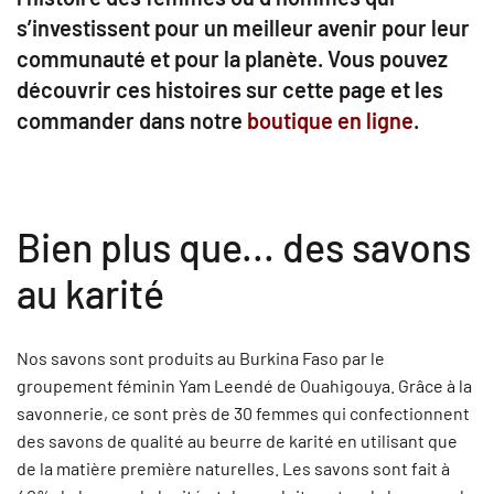
s’investissent pour un meilleur avenir pour leur
communauté et pour la planète. Vous pouvez
découvrir ces histoires sur cette page et les
commander dans notre
boutique en ligne
.
Bien plus que... des savons
au karité
Nos savons sont produits au Burkina Faso par le
groupement féminin Yam Leendé de Ouahigouya. Grâce à la
savonnerie, ce sont près de 30 femmes qui confectionnent
des savons de qualité au beurre de karité en utilisant que
de la matière première naturelles. Les savons sont fait à