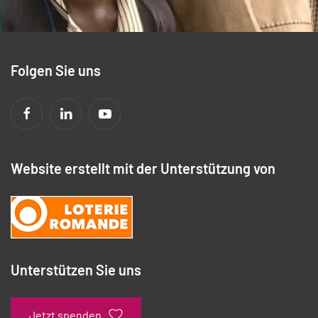
Folgen Sie uns
Website erstellt mit der Unterstützung von
Unterstützen Sie uns
Jetzt spenden