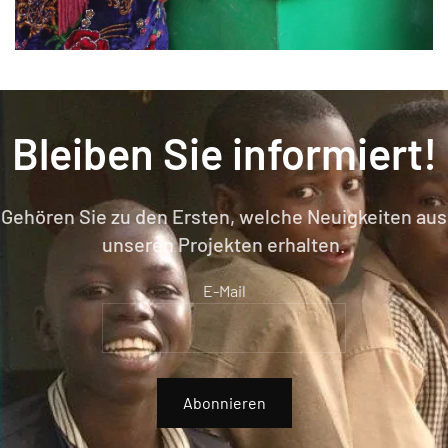
Bleiben Sie informiert!
Gehören Sie zu den Ersten, welche Neuigkeiten aus
unseren Projekten erhalten.
E-Mail
Abonnieren