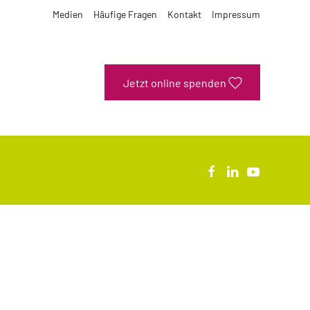
Medien
Häufige Fragen
Kontakt
Impressum
Jetzt online spenden