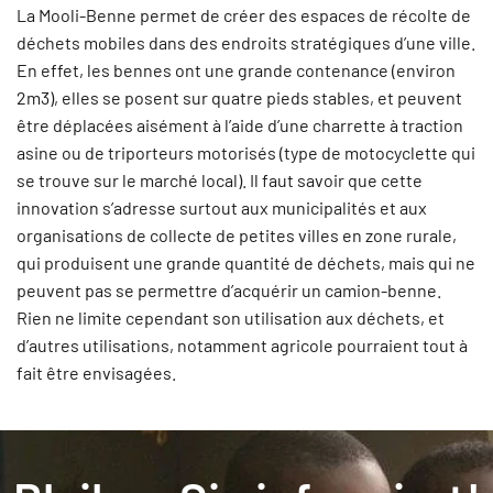
La Mooli-Benne permet de créer des espaces de récolte de
déchets mobiles dans des endroits stratégiques d’une ville.
En effet, les bennes ont une grande contenance (environ
2m3), elles se posent sur quatre pieds stables, et peuvent
être déplacées aisément à l’aide d’une charrette à traction
asine ou de triporteurs motorisés (type de motocyclette qui
se trouve sur le marché local). Il faut savoir que cette
innovation s’adresse surtout aux municipalités et aux
organisations de collecte de petites villes en zone rurale,
qui produisent une grande quantité de déchets, mais qui ne
peuvent pas se permettre d’acquérir un camion-benne.
Rien ne limite cependant son utilisation aux déchets, et
d’autres utilisations, notamment agricole pourraient tout à
fait être envisagées.