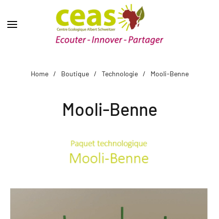
Home
Boutique
Technologie
Mooli-Benne
Mooli-Benne