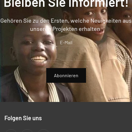
Bleiben Sie informiert!
Gehören Sie zu den Ersten, welche Neuigkeiten aus
unseren Projekten erhalten.
E-Mail
Abonnieren
Folgen Sie uns