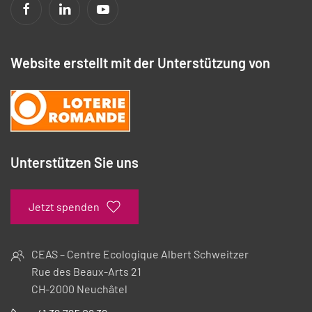
Website erstellt mit der Unterstützung von
Unterstützen Sie uns
Jetzt spenden
CEAS – Centre Ecologique Albert Schweitzer
Rue des Beaux-Arts 21
CH-2000 Neuchâtel