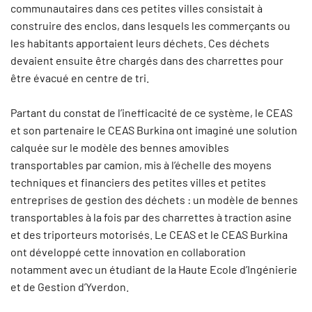
communautaires dans ces petites villes consistait à
construire des enclos, dans lesquels les commerçants ou
les habitants apportaient leurs déchets. Ces déchets
devaient ensuite être chargés dans des charrettes pour
être évacué en centre de tri.
Partant du constat de l’inefficacité de ce système, le CEAS
et son partenaire le CEAS Burkina ont imaginé une solution
calquée sur le modèle des bennes amovibles
transportables par camion, mis à l’échelle des moyens
techniques et financiers des petites villes et petites
entreprises de gestion des déchets : un modèle de bennes
transportables à la fois par des charrettes à traction asine
et des triporteurs motorisés. Le CEAS et le CEAS Burkina
ont développé cette innovation en collaboration
notamment avec un étudiant de la Haute Ecole d’Ingénierie
et de Gestion d’Yverdon.