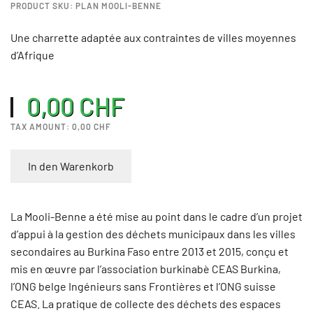
PRODUCT SKU: PLAN MOOLI-BENNE
Une charrette adaptée aux contraintes de villes moyennes
d’Afrique
0,00 CHF
TAX AMOUNT:
0,00 CHF
In den Warenkorb
La Mooli-Benne a été mise au point dans le cadre d’un projet
d’appui à la gestion des déchets municipaux dans les villes
secondaires au Burkina Faso entre 2013 et 2015, conçu et
mis en œuvre par l’association burkinabè CEAS Burkina,
l’ONG belge Ingénieurs sans Frontières et l’ONG suisse
CEAS. La pratique de collecte des déchets des espaces