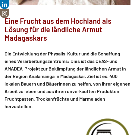
Eine Frucht aus dem Hochland als
Lösung für die ländliche Armut
Madagaskars
Die Entwicklung der Physalis-Kultur und die Schaffung
eines Verarbeitungszentrums: Dies ist das CEAS- und
AMADEA-Projekt zur Bekämpfung der ländlichen Armut in
der Region Analamanga in Madagaskar. Ziel ist es, 400
lokalen Bauern und Bäuerinnen zu helfen, von ihrer eigenen
Arbeit zu leben und aus ihren unverkauften Produkten
Fruchtpasten, Trockenfrüchte und Marmeladen
herzustellen.