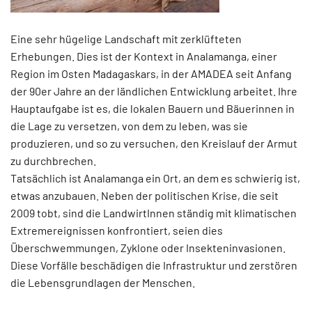
Eine sehr hügelige Landschaft mit zerklüfteten
Erhebungen. Dies ist der Kontext in Analamanga, einer
Region im Osten Madagaskars, in der AMADEA seit Anfang
der 90er Jahre an der ländlichen Entwicklung arbeitet. Ihre
Hauptaufgabe ist es, die lokalen Bauern und Bäuerinnen in
die Lage zu versetzen, von dem zu leben, was sie
produzieren, und so zu versuchen, den Kreislauf der Armut
zu durchbrechen.
Tatsächlich ist Analamanga ein Ort, an dem es schwierig ist,
etwas anzubauen. Neben der politischen Krise, die seit
2009 tobt, sind die LandwirtInnen ständig mit klimatischen
Extremereignissen konfrontiert, seien dies
Überschwemmungen, Zyklone oder Insekteninvasionen.
Diese Vorfälle beschädigen die Infrastruktur und zerstören
die Lebensgrundlagen der Menschen.