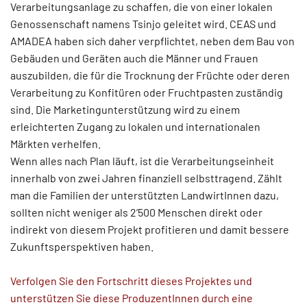
Verarbeitungsanlage zu schaffen, die von einer lokalen
Genossenschaft namens Tsinjo geleitet wird. CEAS und
AMADEA haben sich daher verpflichtet, neben dem Bau von
Gebäuden und Geräten auch die Männer und Frauen
auszubilden, die für die Trocknung der Früchte oder deren
Verarbeitung zu Konfitüren oder Fruchtpasten zuständig
sind. Die Marketingunterstützung wird zu einem
erleichterten Zugang zu lokalen und internationalen
Märkten verhelfen.
Wenn alles nach Plan läuft, ist die Verarbeitungseinheit
innerhalb von zwei Jahren finanziell selbsttragend. Zählt
man die Familien der unterstützten LandwirtInnen dazu,
sollten nicht weniger als 2’500 Menschen direkt oder
indirekt von diesem Projekt profitieren und damit bessere
Zukunftsperspektiven haben.
Verfolgen Sie den Fortschritt dieses Projektes und
unterstützen Sie diese ProduzentInnen durch eine