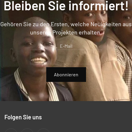
Bleiben Sie informiert!
Gehören Sie zu den Ersten, welche Neuigkeiten aus
unseren Projekten erhalten.
E-Mail
Abonnieren
Folgen Sie uns