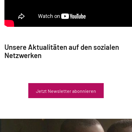
Unsere Aktualitäten auf den sozialen
Netzwerken
Jetzt Newsletter abonnieren