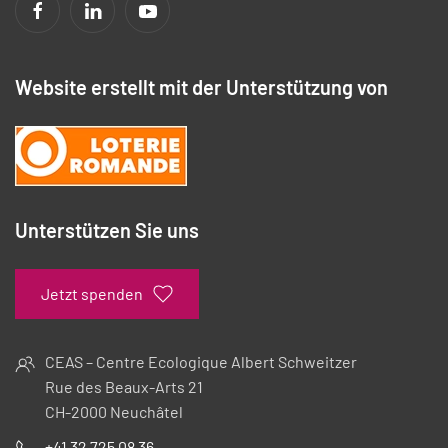
Website erstellt mit der Unterstützung von
Unterstützen Sie uns
Jetzt spenden
CEAS – Centre Ecologique Albert Schweitzer
Rue des Beaux-Arts 21
CH-2000 Neuchâtel
+41 32 725 08 36