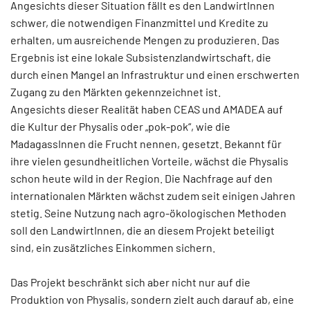
Angesichts dieser Situation fällt es den LandwirtInnen
schwer, die notwendigen Finanzmittel und Kredite zu
erhalten, um ausreichende Mengen zu produzieren. Das
Ergebnis ist eine lokale Subsistenzlandwirtschaft, die
durch einen Mangel an Infrastruktur und einen erschwerten
Zugang zu den Märkten gekennzeichnet ist.
Angesichts dieser Realität haben CEAS und AMADEA auf
die Kultur der Physalis oder „pok-pok“, wie die
MadagassInnen die Frucht nennen, gesetzt. Bekannt für
ihre vielen gesundheitlichen Vorteile, wächst die Physalis
schon heute wild in der Region. Die Nachfrage auf den
internationalen Märkten wächst zudem seit einigen Jahren
stetig. Seine Nutzung nach agro-ökologischen Methoden
soll den LandwirtInnen, die an diesem Projekt beteiligt
sind, ein zusätzliches Einkommen sichern.
Das Projekt beschränkt sich aber nicht nur auf die
Produktion von Physalis, sondern zielt auch darauf ab, eine