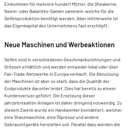
Einkommen für mehrere hundert Mütter, die Sheakerne,
Neem- oder Balanitès-Samen sammeln, welche für die
Seifenproduktion benötigt werden. Aber mittlerweile ist
das Eigenkapital des Unternehmens fast erschöpft.
Neue Maschinen und Werbeaktionen
Seifen sind in verschiedenen Geschmacksrichtungen und
Grössen erhältlich und werden entweder lokal oder über
Fair-Trade-Netzwerke in Europa verkauft. Die Abnutzung
der Maschinen ist aber so stark, dass die Qualität der
Endprodukte darunter leidet. Dies hat bereits zu einem
Kundenverlust geführt. Die Ersetzung dieser
jahrzehntealten Anlagen ist daher dringend notwendig. Zu
diesem Zweck wurde ein Handwerker kontaktiert, welcher
eine Stanzmaschine, eine Ölpresse und andere
Gebrauchtgeräte herstellen soll. Parallel dazu werden die