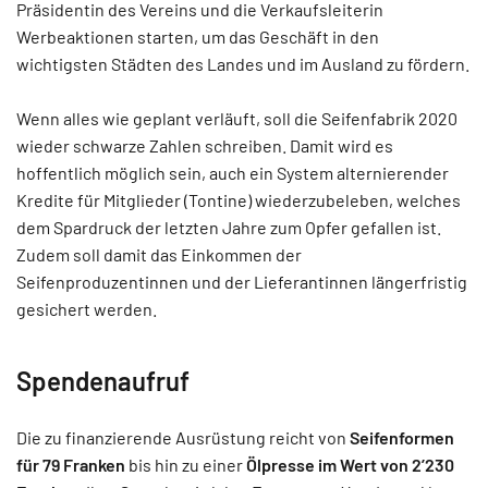
Präsidentin des Vereins und die Verkaufsleiterin
Werbeaktionen starten, um das Geschäft in den
wichtigsten Städten des Landes und im Ausland zu fördern.
Wenn alles wie geplant verläuft, soll die Seifenfabrik 2020
wieder schwarze Zahlen schreiben. Damit wird es
hoffentlich möglich sein, auch ein System alternierender
Kredite für Mitglieder (Tontine) wiederzubeleben, welches
dem Spardruck der letzten Jahre zum Opfer gefallen ist.
Zudem soll damit das Einkommen der
Seifenproduzentinnen und der Lieferantinnen längerfristig
gesichert werden.
Spendenaufruf
Die zu finanzierende Ausrüstung reicht von
Seifenformen
für 79 Franken
bis hin zu einer
Ölpresse im Wert von 2’230