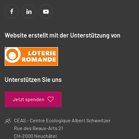
Website erstellt mit der Unterstützung von
Unterstützen Sie uns
Jetzt spenden
CEAS – Centre Ecologique Albert Schweitzer
Rue des Beaux-Arts 21
CH-2000 Neuchâtel