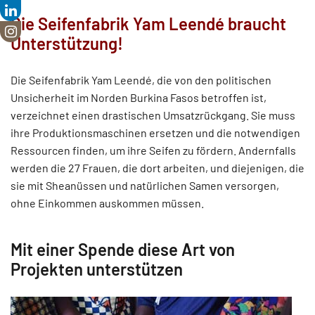
Die Seifenfabrik Yam Leendé braucht
Unterstützung!
Die Seifenfabrik Yam Leendé, die von den politischen
Unsicherheit im Norden Burkina Fasos betroffen ist,
verzeichnet einen drastischen Umsatzrückgang. Sie muss
ihre Produktionsmaschinen ersetzen und die notwendigen
Ressourcen finden, um ihre Seifen zu fördern. Andernfalls
werden die 27 Frauen, die dort arbeiten, und diejenigen, die
sie mit Sheanüssen und natürlichen Samen versorgen,
ohne Einkommen auskommen müssen.
Mit einer Spende diese Art von
Projekten unterstützen