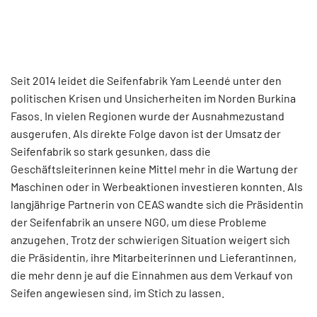
Seit 2014 leidet die Seifenfabrik Yam Leendé unter den
politischen Krisen und Unsicherheiten im Norden Burkina
Fasos. In vielen Regionen wurde der Ausnahmezustand
ausgerufen. Als direkte Folge davon ist der Umsatz der
Seifenfabrik so stark gesunken, dass die
Geschäftsleiterinnen keine Mittel mehr in die Wartung der
Maschinen oder in Werbeaktionen investieren konnten. Als
langjährige Partnerin von CEAS wandte sich die Präsidentin
der Seifenfabrik an unsere NGO, um diese Probleme
anzugehen. Trotz der schwierigen Situation weigert sich
die Präsidentin, ihre Mitarbeiterinnen und Lieferantinnen,
die mehr denn je auf die Einnahmen aus dem Verkauf von
Seifen angewiesen sind, im Stich zu lassen.