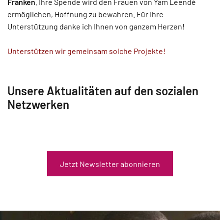
Franken
. Ihre Spende wird den Frauen von Yam Leendé
ermöglichen, Hoffnung zu bewahren. Für Ihre
Unterstützung danke ich Ihnen von ganzem Herzen!
Unterstützen wir gemeinsam solche Projekte!
Unsere Aktualitäten auf den sozialen
Netzwerken
Jetzt Newsletter abonnieren