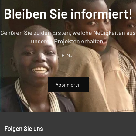
Bleiben Sie informiert!
Gehören Sie zu den Ersten, welche Neuigkeiten aus
unseren Projekten erhalten.
E-Mail
Abonnieren
Folgen Sie uns